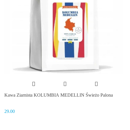
Kawa Ziarnista KOLUMBIA MEDELLIN Świeżo Palona
29.00