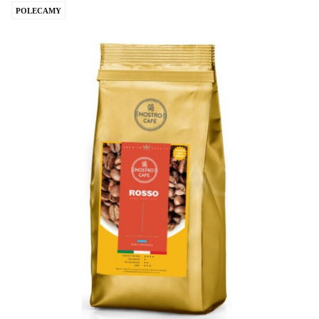
POLECAMY