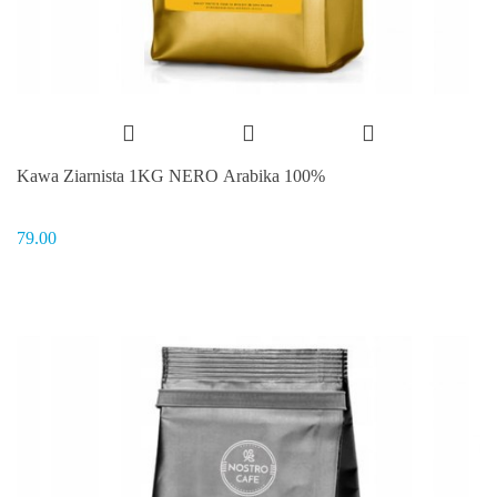
Kawa Ziarnista 1KG NERO Arabika 100%
79.00