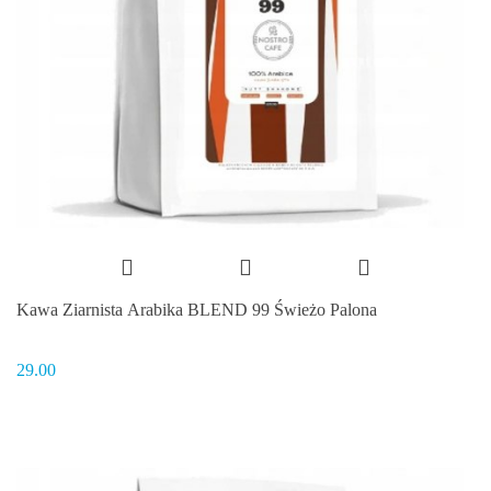
Kawa Ziarnista Arabika BLEND 99 Świeżo Palona
29.00