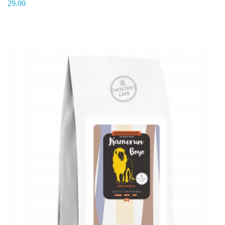
29.00