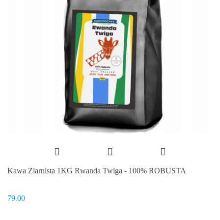
Kawa Ziarnista 1KG Rwanda Twiga - 100% ROBUSTA
79.00