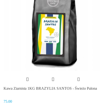
Kawa Ziarnista 1KG BRAZYLIA SANTOS - Świeżo Palona
75.00