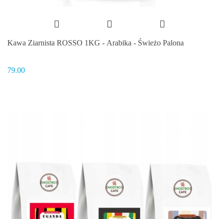
Kawa Ziarnista ROSSO 1KG - Arabika - Świeżo Palona
79.00