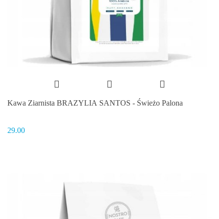
Kawa Ziarnista BRAZYLIA SANTOS - Świeżo Palona
29.00