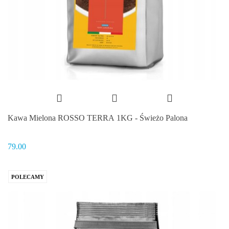
Kawa Mielona ROSSO TERRA 1KG - Świeżo Palona
79.00
POLECAMY