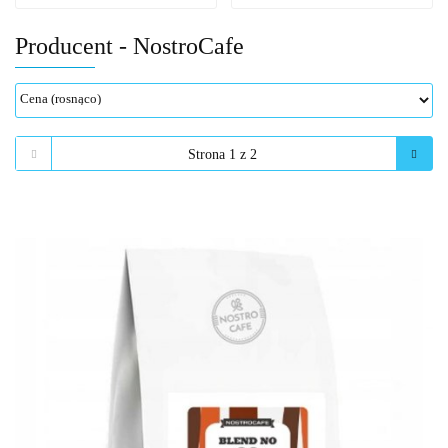
Producent - NostroCafe