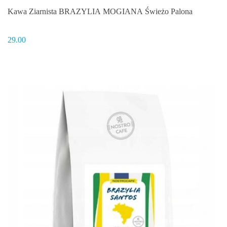
Kawa Ziarnista BRAZYLIA MOGIANA Świeżo Palona
29.00