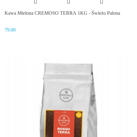
Kawa Mielona CREMOSO TERRA 1KG - Świeżo Palona
79.00