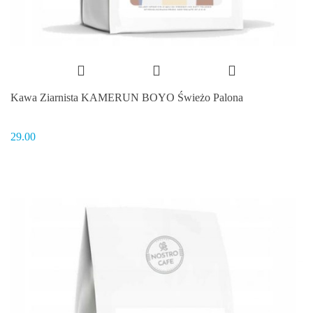
Kawa Ziarnista KAMERUN BOYO Świeżo Palona
29.00