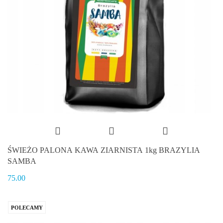
ŚWIEŻO PALONA KAWA ZIARNISTA 1kg BRAZYLIA
SAMBA
75.00
POLECAMY