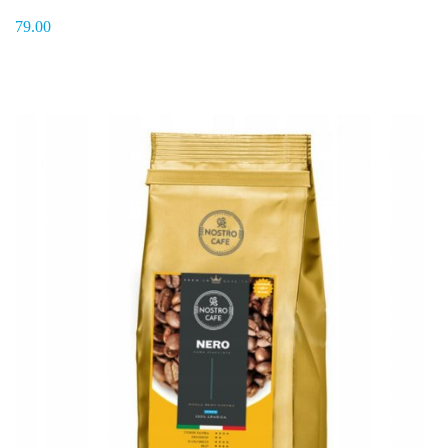
79.00