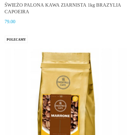
ŚWIEŻO PALONA KAWA ZIARNISTA 1kg BRAZYLIA
CAPOEIRA
79.00
POLECAMY