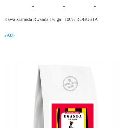
Kawa Ziarnista Rwanda Twiga - 100% ROBUSTA
29.00