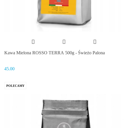
Kawa Mielona ROSSO TERRA 500g - Świeżo Palona
45.00
POLECAMY