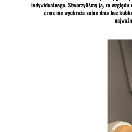
indywidualnego. Stworzyliśmy ją, ze względu
z nas nie wyobraża sobie dnia bez kubk
najważn