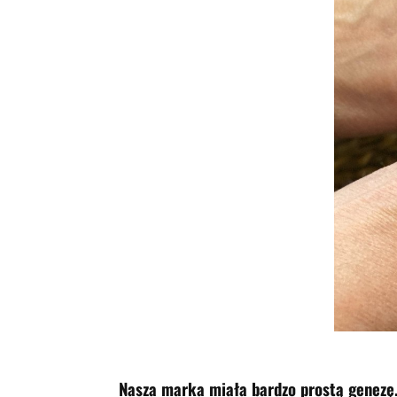
Nasza marka miała bardzo prostą genezę. 