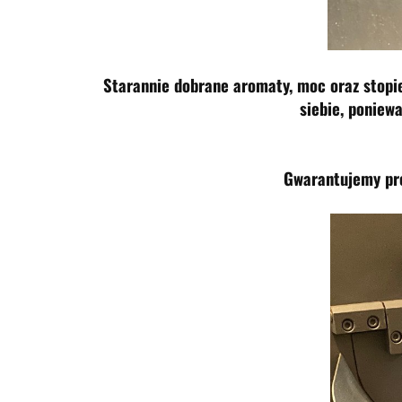
Starannie dobrane aromaty, moc oraz stopie
siebie, poniewa
Gwarantujemy pro