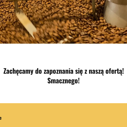
Zachęcamy do zapoznania się z naszą ofertą!
Smacznego!
e